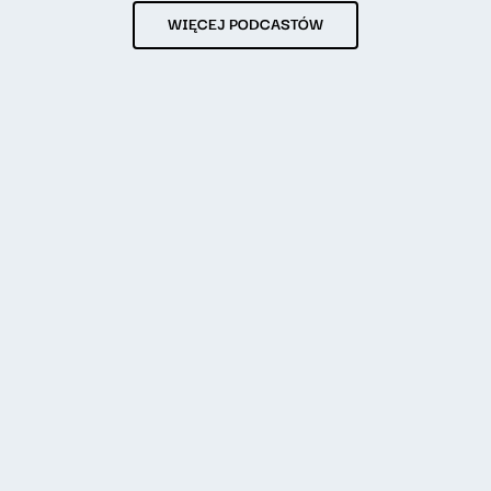
WIĘCEJ PODCASTÓW