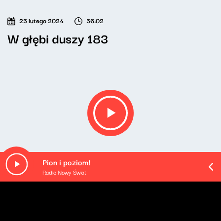
25 lutego 2024
56:02
W głębi duszy 183
Pion i poziom!
Radio Nowy Świat