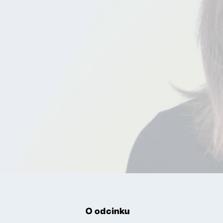
O odcinku