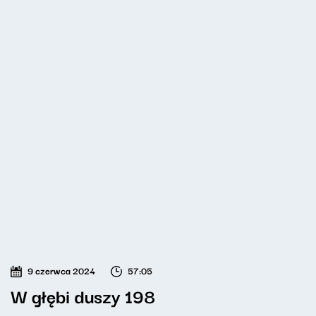
9 czerwca 2024
57:05
W głębi duszy 198