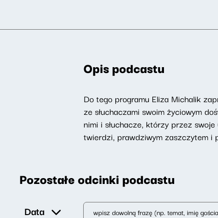
Opis podcastu
Do tego programu Eliza Michalik zapr
ze słuchaczami swoim życiowym doświ
nimi i słuchacze, którzy przez swoje 
twierdzi, prawdziwym zaszczytem i 
Pozostałe odcinki podcastu
Data