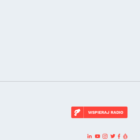
WSPIERAJ RADIO