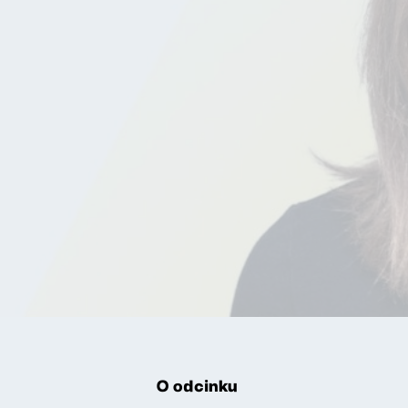
O odcinku