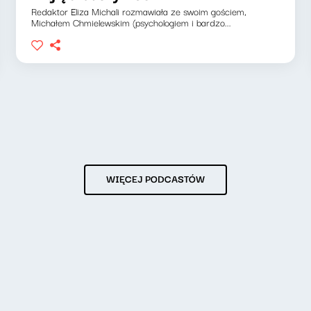
Redaktor Eliza Michali rozmawiała ze swoim gościem,
Michałem Chmielewskim (psychologiem i bardzo...
WIĘCEJ PODCASTÓW