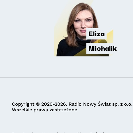
Eliza
Michalik
Copyright © 2020-2026. Radio Nowy Świat sp. z o.o.
Wszelkie prawa zastrzeżone.