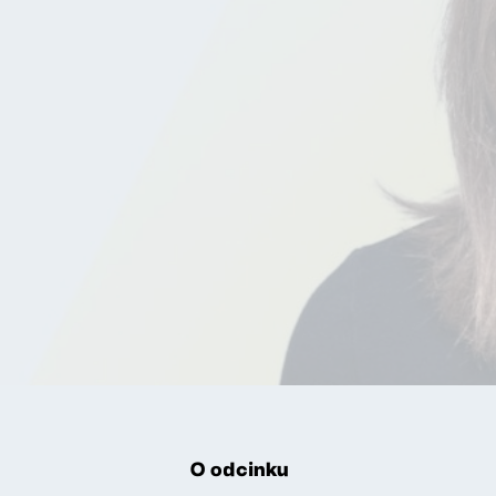
O odcinku