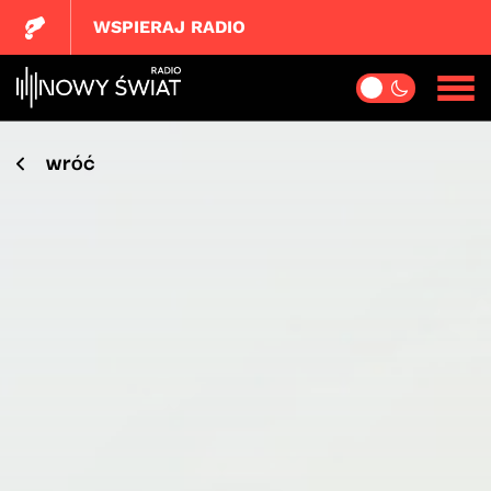
WSPIERAJ RADIO
wróć