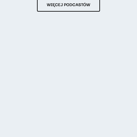
WIĘCEJ PODCASTÓW