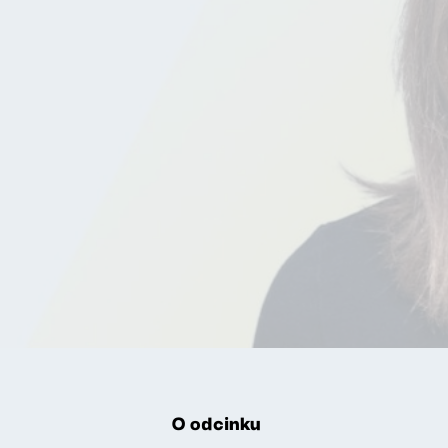
O odcinku