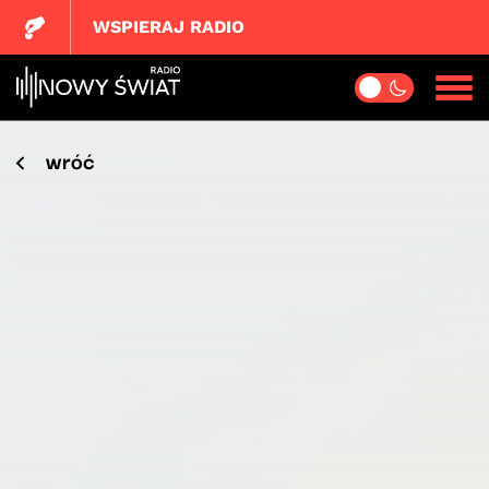
WSPIERAJ RADIO
wróć