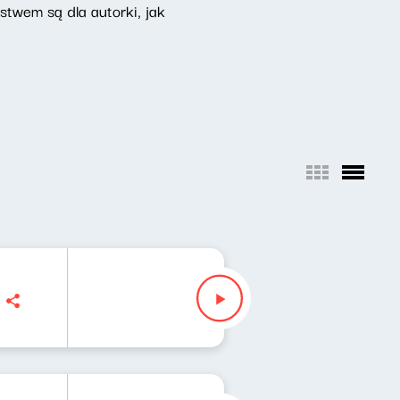
ństwem są dla autorki, jak