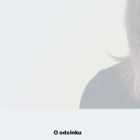
O odcinku