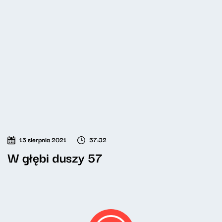
15 sierpnia 2021
57:32
W głębi duszy 57