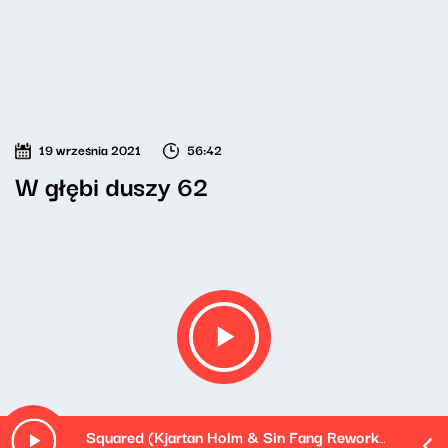
19 września 2021
56:42
W głębi duszy 62
Squared (Kjartan Holm & Sin Fang Rework) (feat. Ólafur Arnalds & Janus Rasmussen)