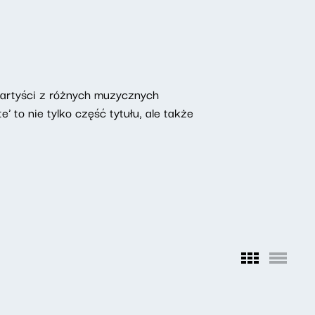
ą artyści z różnych muzycznych
' to nie tylko część tytułu, ale także