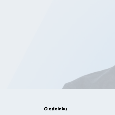
O odcinku