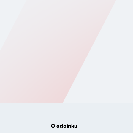
O odcinku