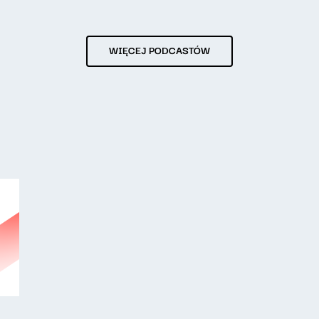
WIĘCEJ PODCASTÓW