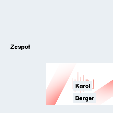
Zespół
Karol
Berger