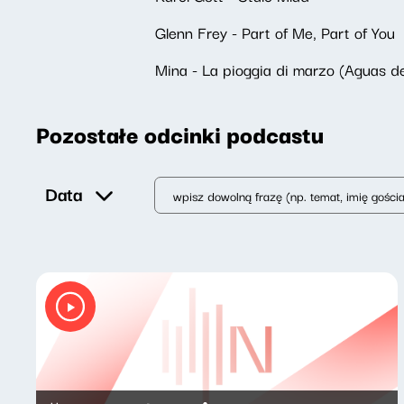
Glenn Frey - Part of Me, Part of You
Mina - La pioggia di marzo (Aguas d
Pozostałe odcinki podcastu
Data