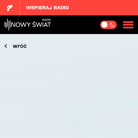
WSPIERAJ RADIO
wróć