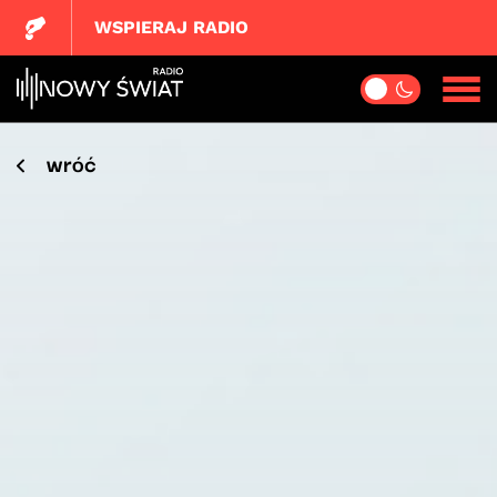
WSPIERAJ RADIO
wróć