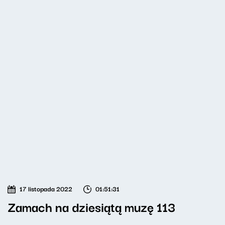
17 listopada 2022
01:51:31
Zamach na dziesiątą muzę 113