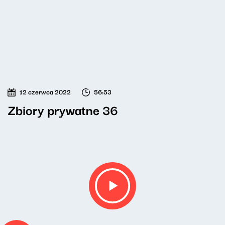
12 czerwca 2022
56:53
Zbiory prywatne 36