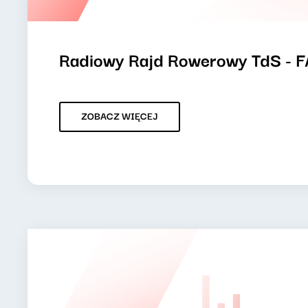
Radiowy Rajd Rowerowy TdS - 
ZOBACZ WIĘCEJ