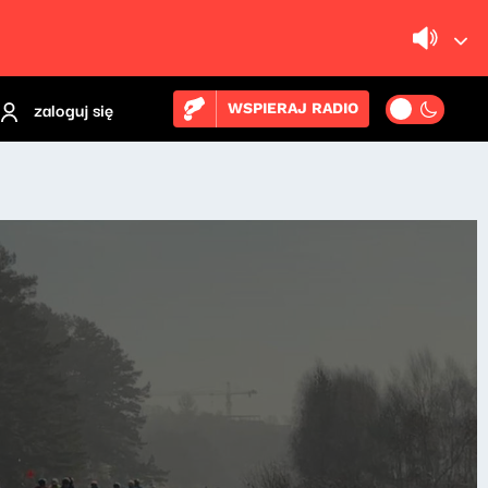
zaloguj się
WSPIERAJ RADIO