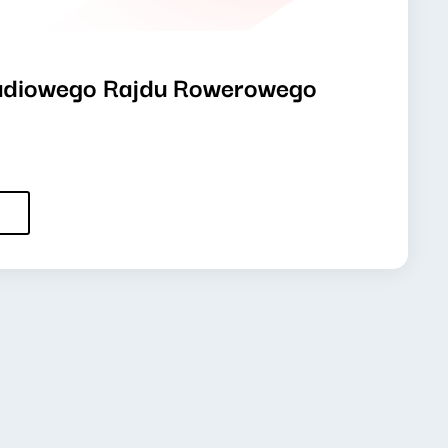
adiowego Rajdu Rowerowego