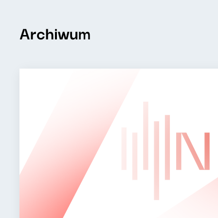
Archiwum