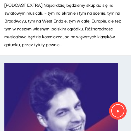
[PODCAST EXTRA] Najbardziej będziemy skupiać się na
światowym musicalu – tym na ekranie i tym na scenie, tym na
Broadwayu, tym na West Endzie, tym w całej Europie, ale też
tym w naszym własnym, polskim ogródku. Różnorodność
musicalowa będzie kosmiczna, od największych klasyków
gatunku, przez tytuły pewnie...