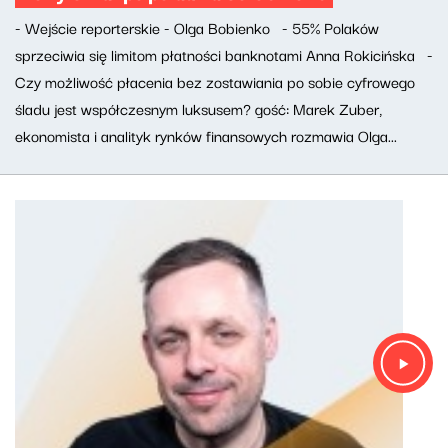
- Wejście reporterskie - Olga Bobienko - 55% Polaków
sprzeciwia się limitom płatności banknotami Anna Rokicińska -
Czy możliwość płacenia bez zostawiania po sobie cyfrowego
śladu jest współczesnym luksusem? gość: Marek Zuber,
ekonomista i analityk rynków finansowych rozmawia Olga...