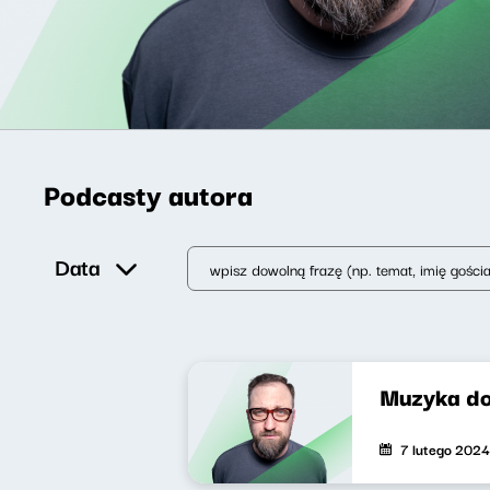
Podcasty autora
Data
Muzyka do
7 lutego 2024