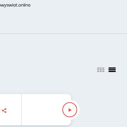
wyswiat.online