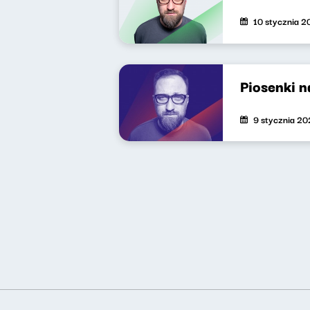
10 stycznia 
Piosenki 
9 stycznia 2