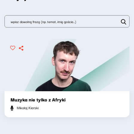
Muzyka nie tylko z Afryki
Mikołaj Kierski