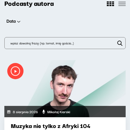
Podcasty autora
Data
8 sierpnia 2026
Mikołaj Kierski
Muzyka nie tylko z Afryki 104