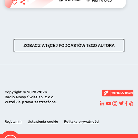
ZOBACZ WIĘCEJ PODCASTÓW TEGO AUTORA
Copyright © 2020-2026.
WSPIERAJ RADIO
Radio Nowy Świat sp. z o.o.
Wszelkie prawa zastrzeżone.
Regulamin
Ustawienia cookie
Polityka prywatności