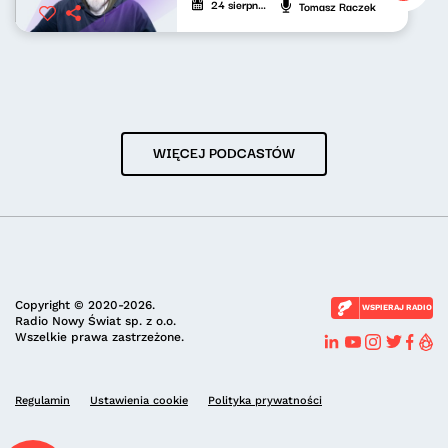
24 sierpnia 2025
Tomasz Raczek
WIĘCEJ PODCASTÓW
Copyright © 2020-2026.
WSPIERAJ RADIO
Radio Nowy Świat sp. z o.o.
Wszelkie prawa zastrzeżone.
Regulamin
Ustawienia cookie
Polityka prywatności