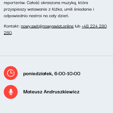
reporterów. Całość okraszona muzyką, która
przyspieszy wstawanie z łóżka, umili śniadanie i
odpowiednio nastroi na cały dzień.
Kontakt:
nowy.swit@nowyswiat.online
lub
+48 224 280
280
.
poniedziałek, 6:00-10:00
Mateusz Andruszkiewicz