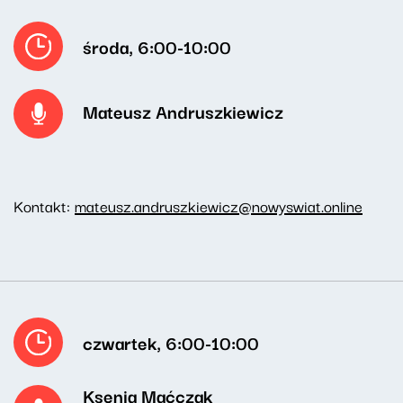
środa, 6:00-10:00
Mateusz Andruszkiewicz
Kontakt:
mateusz.andruszkiewicz@nowyswiat.online
czwartek, 6:00-10:00
Ksenia Maćczak