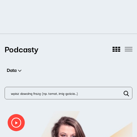
Podcasty
Data