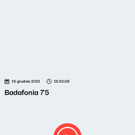
15 grudnia 2021
01:52:05
Badafonia 75