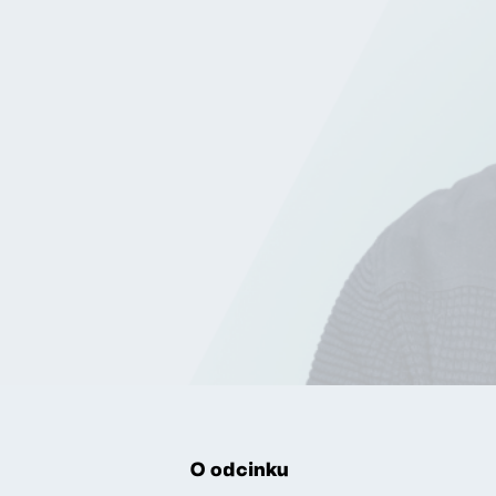
O odcinku