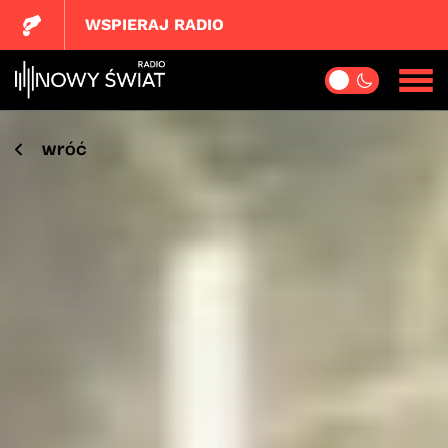
WSPIERAJ RADIO
wróć