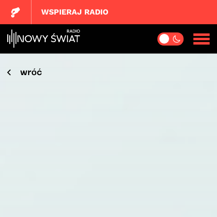
WSPIERAJ RADIO
wróć