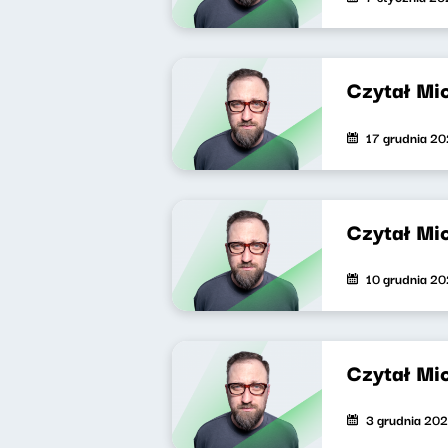
Czytał Mi
17 grudnia 2
Czytał Mi
10 grudnia 2
Czytał Mi
3 grudnia 20