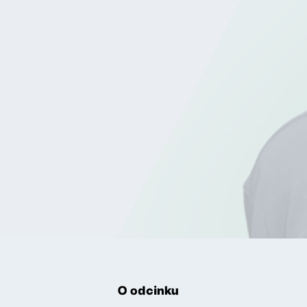
O odcinku