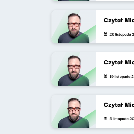
Czytał Mi
26 listopada 
Czytał Mi
19 listopada 
Czytał Mi
5 listopada 2