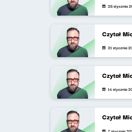
28 stycznia 
Czytał Mi
21 stycznia 
Czytał Mi
14 stycznia 
Czytał Mi
7 stycznia 2