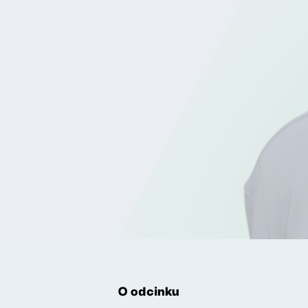
O odcinku