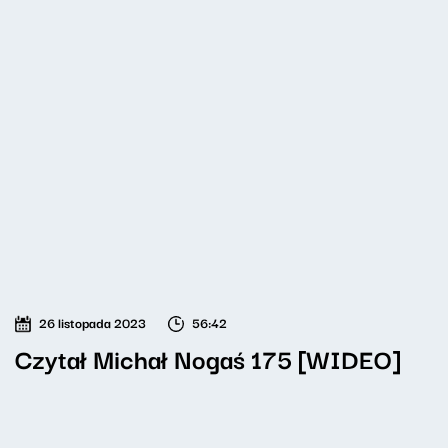
26 listopada 2023
56:42
Czytał Michał Nogaś 175 [WIDEO]