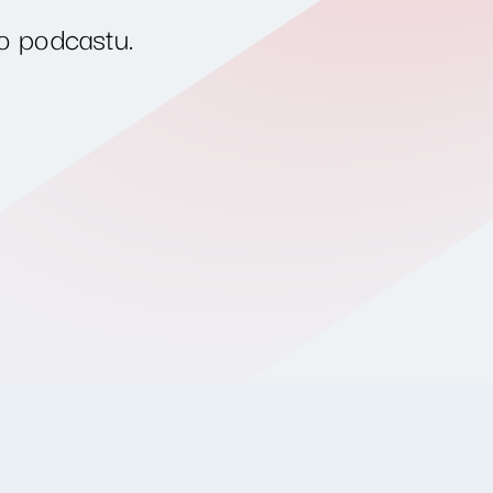
o podcastu.