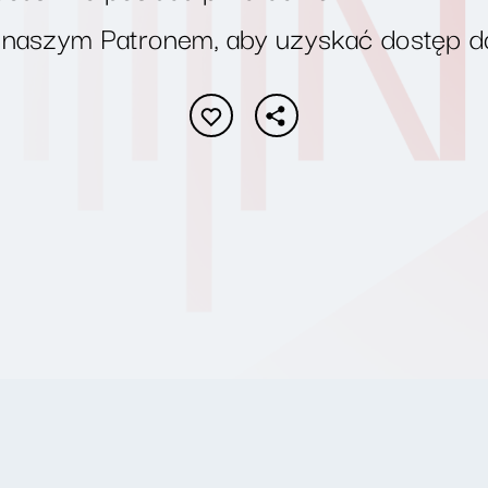
 naszym Patronem, aby uzyskać dostęp d