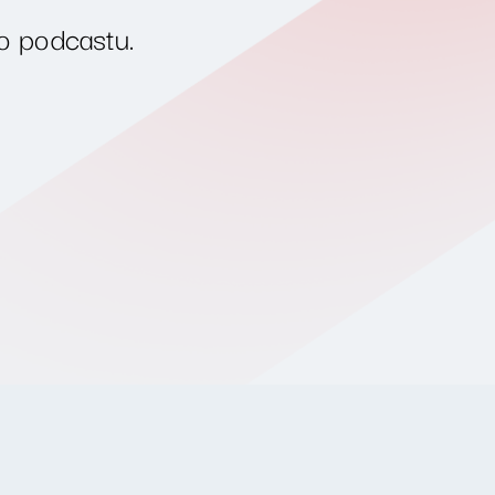
o podcastu.