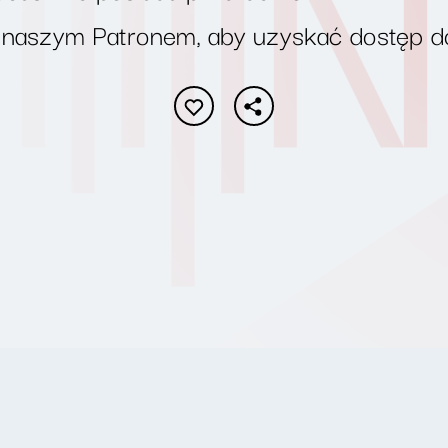
 naszym Patronem, aby uzyskać dostęp d