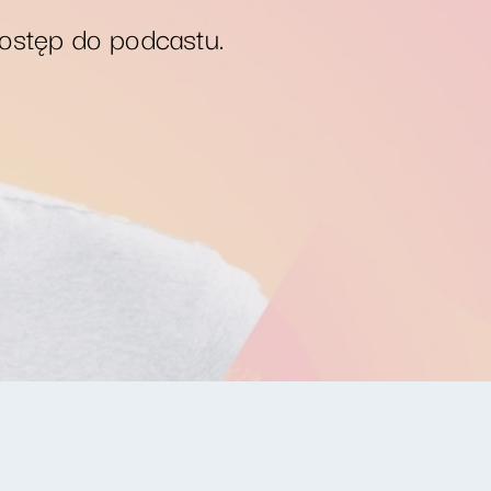
dostęp do podcastu.