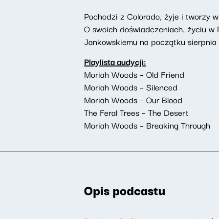
Pochodzi z Colorado, żyje i tworzy w
O swoich doświadczeniach, życiu w 
Jankowskiemu na początku sierpnia 
Playlista audycji:
Moriah Woods – Old Friend
Moriah Woods – Silenced
Moriah Woods – Our Blood
The Feral Trees – The Desert
Moriah Woods – Breaking Through
Opis podcastu