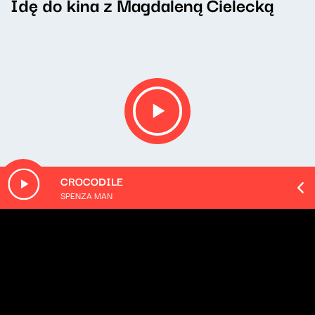
Idę do kina z Magdaleną Cielecką
CROCODILE
SPENZA MAN