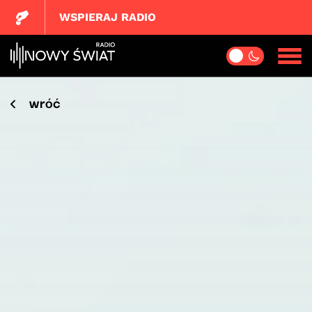
WSPIERAJ RADIO
wróć