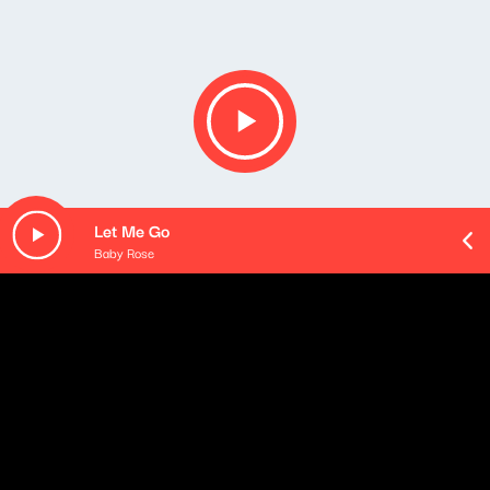
Let Me Go
Baby Rose
O odcinku