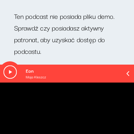
Ten podcast nie posiada pliku demo.
Sprawdź czy posiadasz aktywny
patronat, aby uzyskać dostęp do
podcastu.
Minimalna kwota wpłaty: 20zł
Eon
Maja Kleszcz
O odcinku