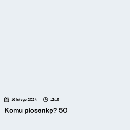
16 lutego 2024
12:19
Komu piosenkę? 50