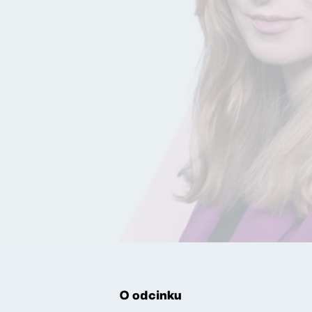
O odcinku