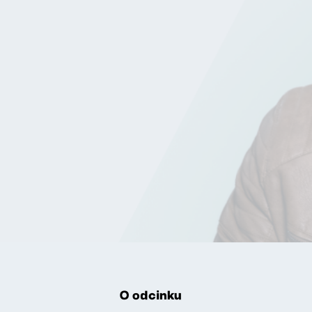
O odcinku