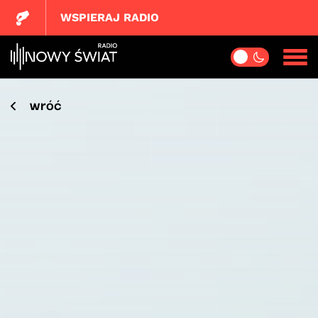
WSPIERAJ RADIO
wróć