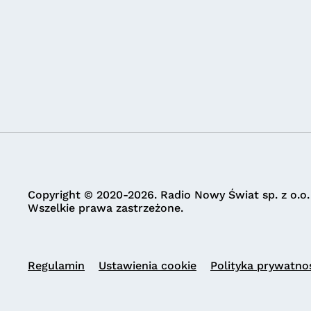
Copyright © 2020-2026. Radio Nowy Świat sp. z o.o.
Wszelkie prawa zastrzeżone.
Regulamin
Ustawienia cookie
Polityka prywatno