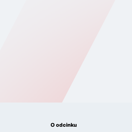
O odcinku