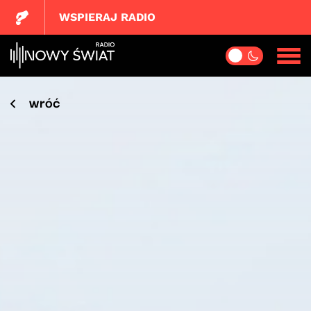
WSPIERAJ RADIO
wróć