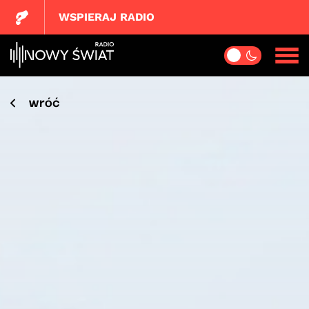
WSPIERAJ RADIO
wróć