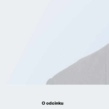
O odcinku