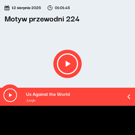
12 sierpnia 2025
01:01:45
Motyw przewodni 224
Us Against the World
Jungle