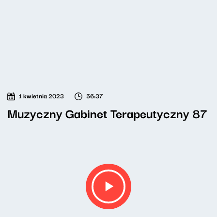
1 kwietnia 2023
56:37
Muzyczny Gabinet Terapeutyczny 87