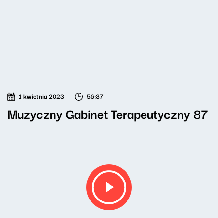
1 kwietnia 2023
56:37
Muzyczny Gabinet Terapeutyczny 87