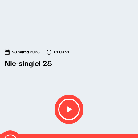
23 marca 2023
01:00:21
Nie-singiel 28